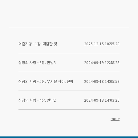
이혼지망 - 1장. 대담한 짓
2025-12-15 10:55:28
심장의 사랑 - 6장. 만남3
2024-09-19 12:48:23
심장의 사랑 - 5장. 무서운 자야, 진짜
2024-09-18 14:05:59
심장의 사랑 - 4장. 만남2
2024-09-18 14:03:25
more