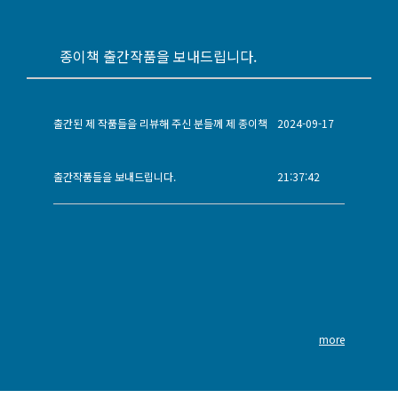
종이책 출간작품을 보내드립니다.
출간된 제 작품들을 리뷰해 주신 분들께 제 종이책
2024-09-17
출간작품들을 보내드립니다.
21:37:42
more